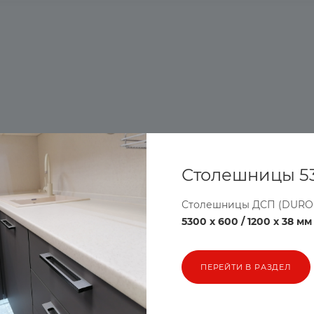
Столешницы 5
Столешницы ДСП (DURO
5300 х 600 / 1200 х 38 мм
ПЕРЕЙТИ В РАЗДЕЛ