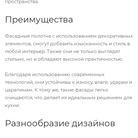
пространства.
Преимущества
Фасадные полотна с использованием декоративных
элементов, смогут добавить изысканность и стиль в
любой интерьер. Также они не только выглядят
стильно, но и обладают высокой практичностью.
Благодаря использованию современных
технологий, они устойчивы к износу, влаге, ударам и
царапинам. К тому же, такие фасады легко
очищаются, что делает их идеальным решением для
кухни.
Разнообразие дизайнов