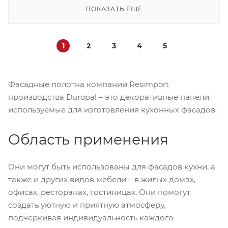
ПОКАЗАТЬ ЕЩЕ
1
2
3
4
5
Фасадные полотна компании Resimport
производства Duropal – это декоративные панели,
используемые для изготовления кухонных фасадов.
Область применения
Они могут быть использованы для фасадов кухни, а
также и других видов мебели – в жилых домах,
офисах, ресторанах, гостиницах. Они помогут
создать уютную и приятную атмосферу,
подчеркивая индивидуальность каждого