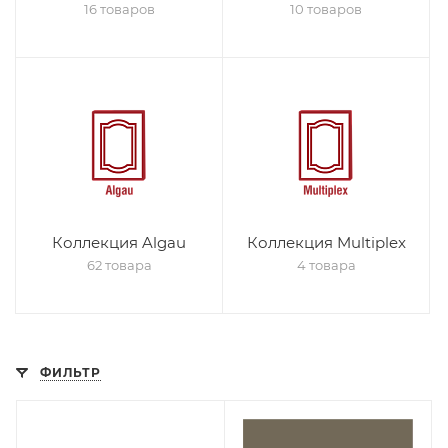
16 товаров
10 товаров
Коллекция Algau
Коллекция Multiplex
62 товара
4 товара
ФИЛЬТР