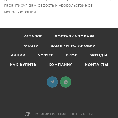
гарантируя вам радость и удовольствие от
использования.
КАТАЛОГ
ДОСТАВКА ТОВАРА
РАБОТА
ЗАМЕР И УСТАНОВКА
АКЦИИ
УСЛУГИ
БЛОГ
БРЕНДЫ
КАК КУПИТЬ
КОМПАНИЯ
КОНТАКТЫ
ПОЛИТИКА КОНФИДЕНЦИАЛЬНОСТИ