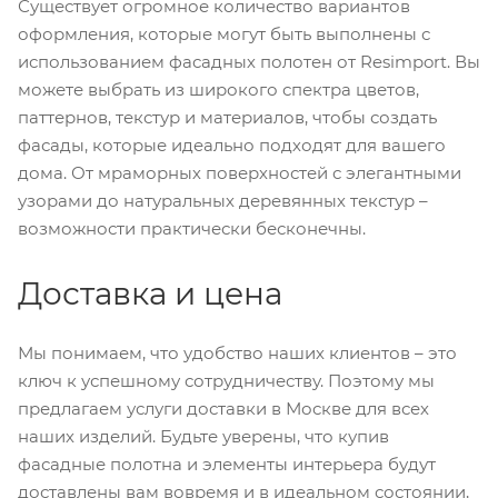
Существует огромное количество вариантов
оформления, которые могут быть выполнены с
использованием фасадных полотен от Resimport. Вы
можете выбрать из широкого спектра цветов,
паттернов, текстур и материалов, чтобы создать
фасады, которые идеально подходят для вашего
дома. От мраморных поверхностей с элегантными
узорами до натуральных деревянных текстур –
возможности практически бесконечны.
Доставка и цена
Мы понимаем, что удобство наших клиентов – это
ключ к успешному сотрудничеству. Поэтому мы
предлагаем услуги доставки в Москве для всех
наших изделий. Будьте уверены, что купив
фасадные полотна и элементы интерьера будут
доставлены вам вовремя и в идеальном состоянии,